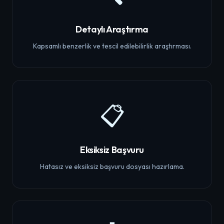
Detaylı Araştırma
Kapsamlı benzerlik ve tescil edilebilirlik araştırması.
📋
Eksiksiz Başvuru
Hatasız ve eksiksiz başvuru dosyası hazırlama.