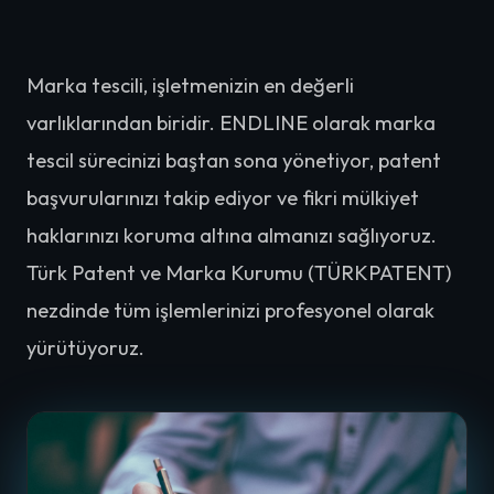
Marka tescili, işletmenizin en değerli
varlıklarından biridir. ENDLINE olarak marka
tescil sürecinizi baştan sona yönetiyor, patent
başvurularınızı takip ediyor ve fikri mülkiyet
haklarınızı koruma altına almanızı sağlıyoruz.
Türk Patent ve Marka Kurumu (TÜRKPATENT)
nezdinde tüm işlemlerinizi profesyonel olarak
yürütüyoruz.