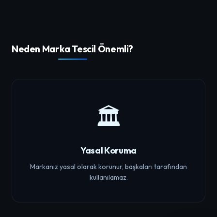
Neden Marka Tescil Önemli?
🏛️
Yasal Koruma
Markanız yasal olarak korunur, başkaları tarafından
kullanılamaz.